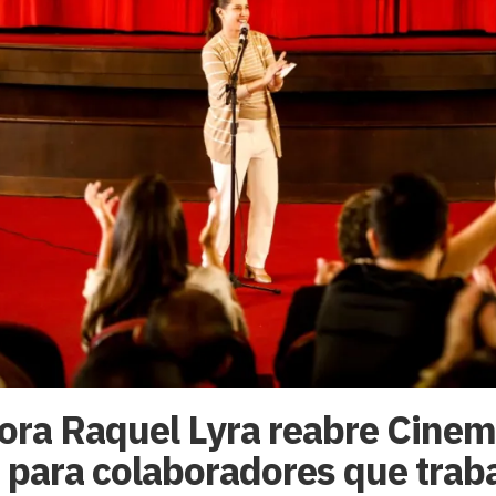
ra Raquel Lyra reabre Cinem
 para colaboradores que trab