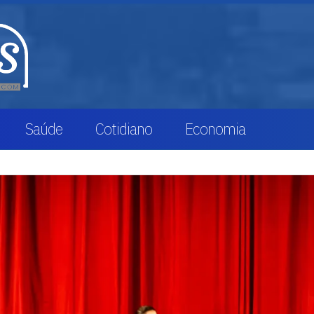
Saúde
Cotidiano
Economia