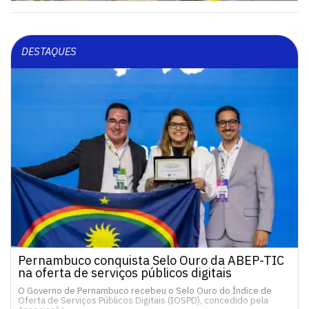
DESTAQUES
Pernambuco conquista Selo Ouro da ABEP-TIC
na oferta de serviços públicos digitais
O Governo de Pernambuco recebeu o Selo Ouro do Índice de
Oferta de Serviços Públicos Digitais (IOSPD), concedido pela