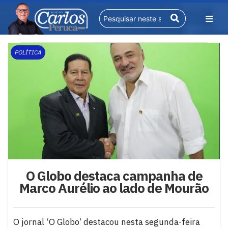
POLÍTICA
O Globo destaca campanha de
Marco Aurélio ao lado de Mourão
O jornal ‘O Globo’ destacou nesta segunda-feira