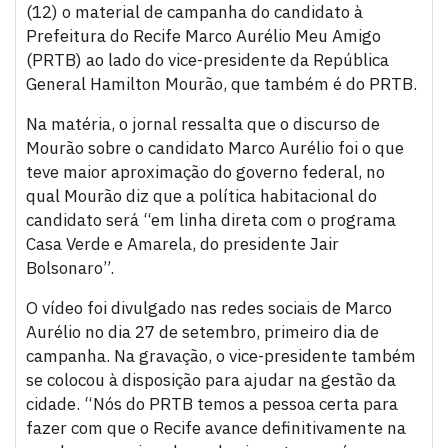
(12) o material de campanha do candidato à
Prefeitura do Recife Marco Aurélio Meu Amigo
(PRTB) ao lado do vice-presidente da República
General Hamilton Mourão, que também é do PRTB.
Na matéria, o jornal ressalta que o discurso de
Mourão sobre o candidato Marco Aurélio foi o que
teve maior aproximação do governo federal, no
qual Mourão diz que a política habitacional do
candidato será “em linha direta com o programa
Casa Verde e Amarela, do presidente Jair
Bolsonaro”.
O vídeo foi divulgado nas redes sociais de Marco
Aurélio no dia 27 de setembro, primeiro dia de
campanha. Na gravação, o vice-presidente também
se colocou à disposição para ajudar na gestão da
cidade. “Nós do PRTB temos a pessoa certa para
fazer com que o Recife avance definitivamente na