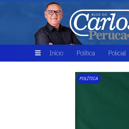
Início
Política
Policial
POLÍTICA