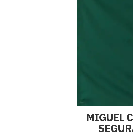
MIGUEL 
SEGUR