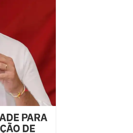
ADE PARA
ÇÃO DE