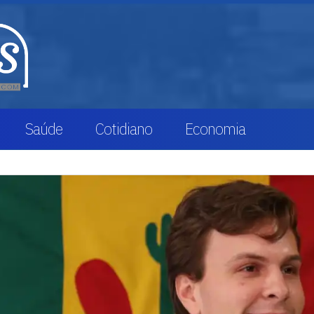
Saúde
Cotidiano
Economia