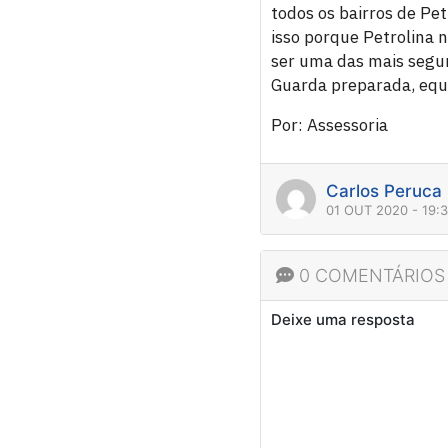
todos os bairros de Pe
isso porque Petrolina 
ser uma das mais segu
Guarda preparada, equi
Por: Assessoria
Carlos Peruca
01 OUT 2020 - 19:
0 COMENTÁRIOS
Deixe uma resposta