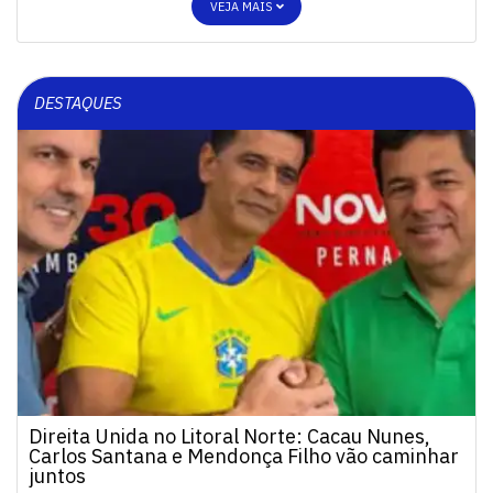
VEJA MAIS
DESTAQUES
Direita Unida no Litoral Norte: Cacau Nunes,
Carlos Santana e Mendonça Filho vão caminhar
juntos