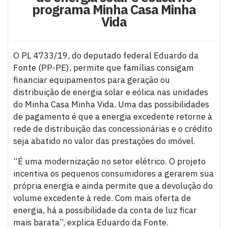
programa Minha Casa Minha
Vida
O PL 4733/19, do deputado federal Eduardo da
Fonte (PP-PE), permite que famílias consigam
financiar equipamentos para geração ou
distribuição de energia solar e eólica nas unidades
do Minha Casa Minha Vida. Uma das possibilidades
de pagamento é que a energia excedente retorne à
rede de distribuição das concessionárias e o crédito
seja abatido no valor das prestações do imóvel.
“É uma modernização no setor elétrico. O projeto
incentiva os pequenos consumidores a gerarem sua
própria energia e ainda permite que a devolução do
volume excedente à rede. Com mais oferta de
energia, há a possibilidade da conta de luz ficar
mais barata”, explica Eduardo da Fonte.