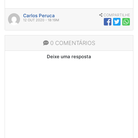
Carlos Peruca
COMPARTILHE
12 OUT 2020 - 18:19M
0 COMENTÁRIOS
Deixe uma resposta