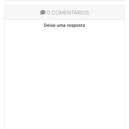
0 COMENTÁRIOS
Deixe uma resposta