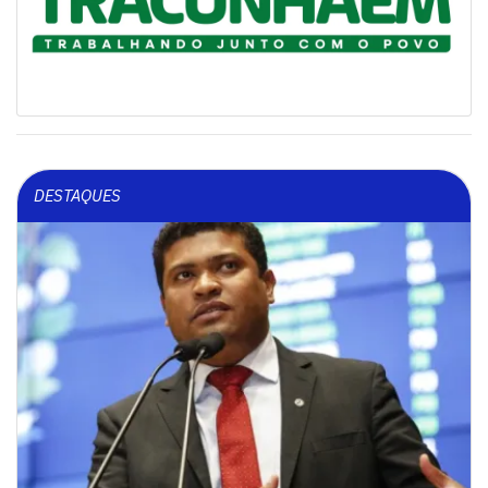
DESTAQUES