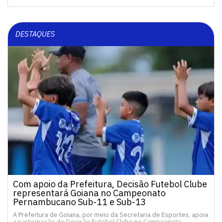
DESTAQUES
Com apoio da Prefeitura, Decisão Futebol Clube
representará Goiana no Campeonato
Pernambucano Sub-11 e Sub-13
A Prefeitura de Goiana, por meio da Secretaria de Esportes, apoia
a participação do Decisão Futebol Clube no Campeonato