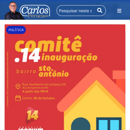
POLÍTICA