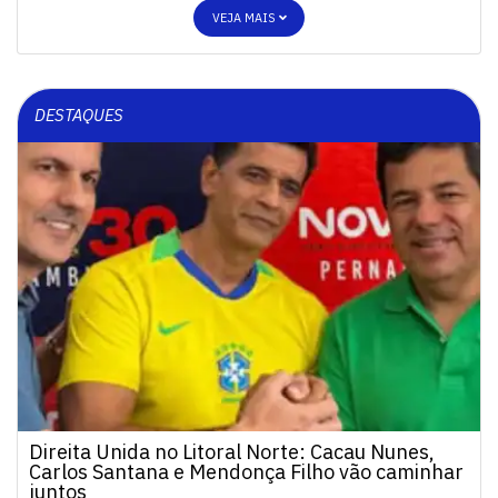
VEJA MAIS
DESTAQUES
Direita Unida no Litoral Norte: Cacau Nunes,
Carlos Santana e Mendonça Filho vão caminhar
juntos