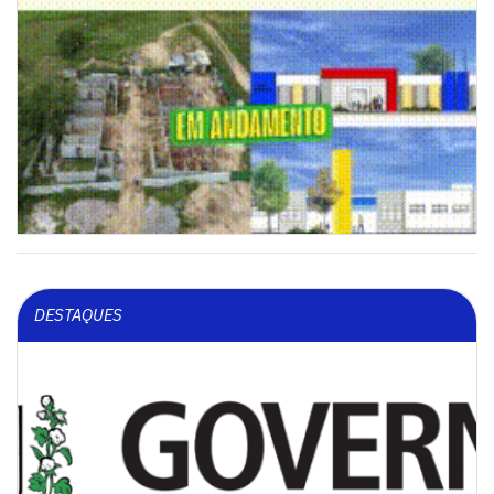
DESTAQUES