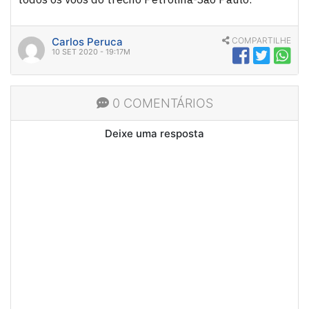
Carlos Peruca
COMPARTILHE
10 SET 2020 - 19:17M
0 COMENTÁRIOS
Deixe uma resposta