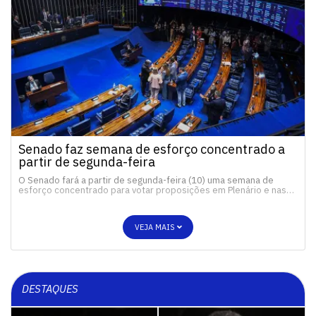
Senado faz semana de esforço concentrado a
partir de segunda-feira
O Senado fará a partir de segunda-feira (10) uma semana de
esforço concentrado para votar proposições em Plenário e nas…
VEJA MAIS
DESTAQUES