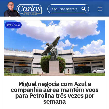
POLÍTICA
Miguel negocia com Azul e
companhia aérea mantém voos
para Petrolina três vezes por
semana