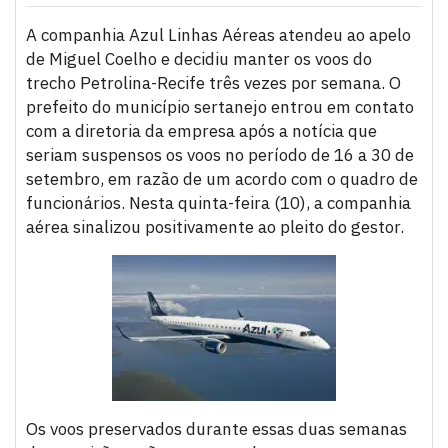
A companhia Azul Linhas Aéreas atendeu ao apelo
de Miguel Coelho e decidiu manter os voos do
trecho Petrolina-Recife três vezes por semana. O
prefeito do município sertanejo entrou em contato
com a diretoria da empresa após a notícia que
seriam suspensos os voos no período de 16 a 30 de
setembro, em razão de um acordo com o quadro de
funcionários. Nesta quinta-feira (10), a companhia
aérea sinalizou positivamente ao pleito do gestor.
Os voos preservados durante essas duas semanas