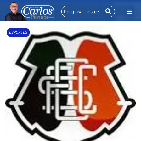
ESPORTES