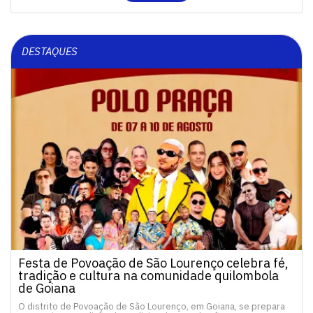
DESTAQUES
Festa de Povoação de São Lourenço celebra fé,
tradição e cultura na comunidade quilombola
de Goiana
O distrito de Povoação de São Lourenço, em Goiana, se prepara