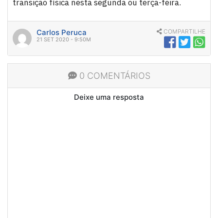
transição física nesta segunda ou terça-feira.
Carlos Peruca
COMPARTILHE
21 SET 2020 - 9:50M
0 COMENTÁRIOS
Deixe uma resposta