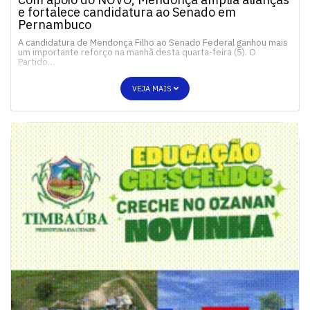
e fortalece candidatura ao Senado em
Pernambuco
A candidatura de Mendonça Filho ao Senado Federal ganhou mais
um importante reforço na manhã desta quarta-feira (5). O
Partido…
VEJA MAIS