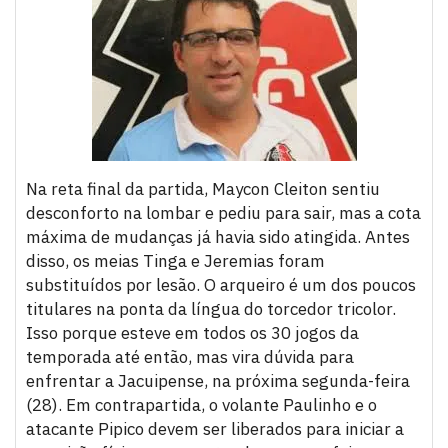
Na reta final da partida, Maycon Cleiton sentiu
desconforto na lombar e pediu para sair, mas a cota
máxima de mudanças já havia sido atingida. Antes
disso, os meias Tinga e Jeremias foram
substituídos por lesão. O arqueiro é um dos poucos
titulares na ponta da língua do torcedor tricolor.
Isso porque esteve em todos os 30 jogos da
temporada até então, mas vira dúvida para
enfrentar a Jacuipense, na próxima segunda-feira
(28). Em contrapartida, o volante Paulinho e o
atacante Pipico devem ser liberados para iniciar a