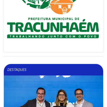
DESTAQUES