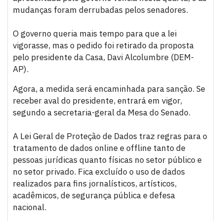
mudanças foram derrubadas pelos senadores.
O governo queria mais tempo para que a lei
vigorasse, mas o pedido foi retirado da proposta
pelo presidente da Casa, Davi Alcolumbre (DEM-
AP).
Agora, a medida será encaminhada para sanção. Se
receber aval do presidente, entrará em vigor,
segundo a secretaria-geral da Mesa do Senado.
A Lei Geral de Proteção de Dados traz regras para o
tratamento de dados online e offline tanto de
pessoas jurídicas quanto físicas no setor público e
no setor privado. Fica excluído o uso de dados
realizados para fins jornalísticos, artísticos,
acadêmicos, de segurança pública e defesa
nacional.