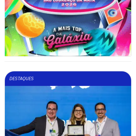
DESTAQUES