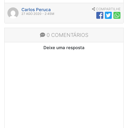
Carlos Peruca
COMPARTILHE
27 AGO 2020 - 2:45M
0 COMENTÁRIOS
Deixe uma resposta