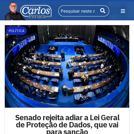
POLÍTICA
Senado rejeita adiar a Lei Geral
de Proteção de Dados, que vai
para sanção