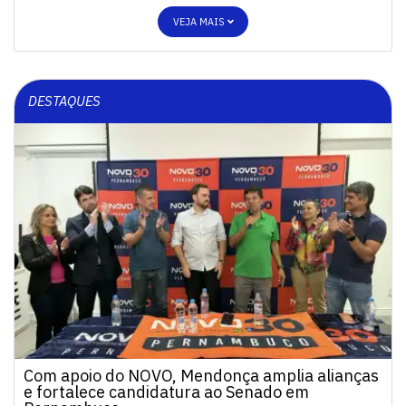
VEJA MAIS
DESTAQUES
Com apoio do NOVO, Mendonça amplia alianças
e fortalece candidatura ao Senado em