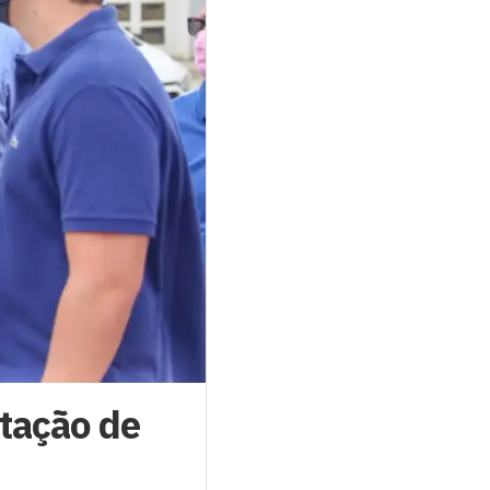
ntação de