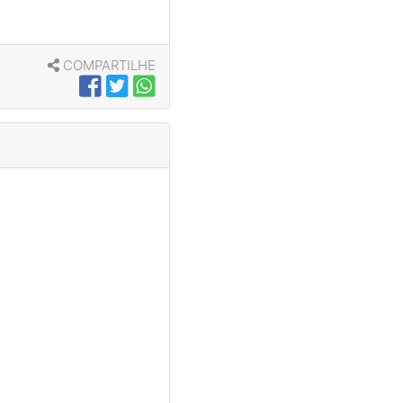
COMPARTILHE