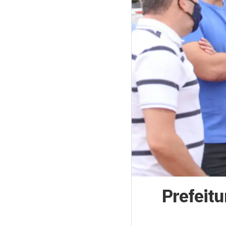
Prefeitu