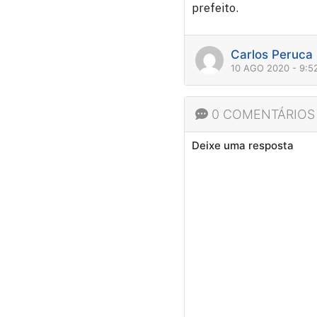
prefeito.
Carlos Peruca
10 AGO 2020 - 9:
0 COMENTÁRIOS
Deixe uma resposta