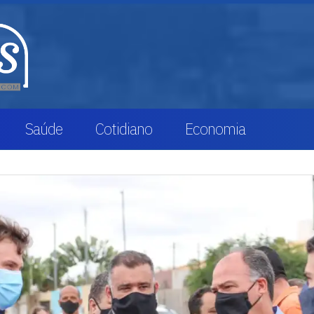
Saúde
Cotidiano
Economia