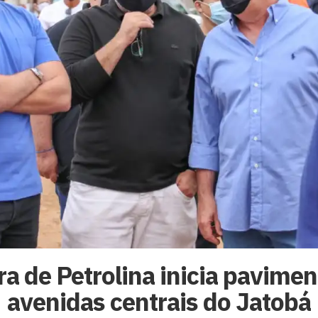
ra de Petrolina inicia pavime
avenidas centrais do Jatobá