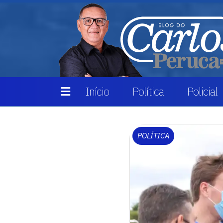
Início
Política
Policial
POLÍTICA