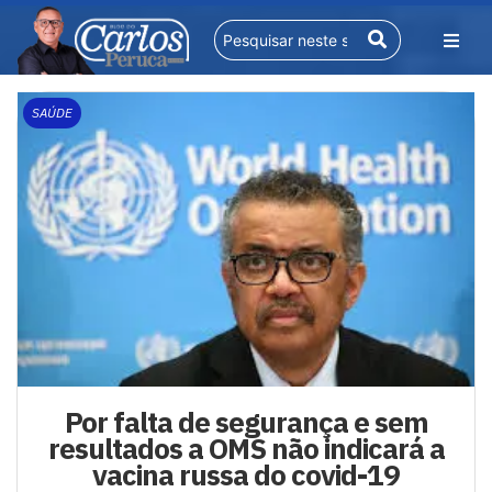
SAÚDE
Por falta de segurança e sem
resultados a OMS não indicará a
vacina russa do covid-19