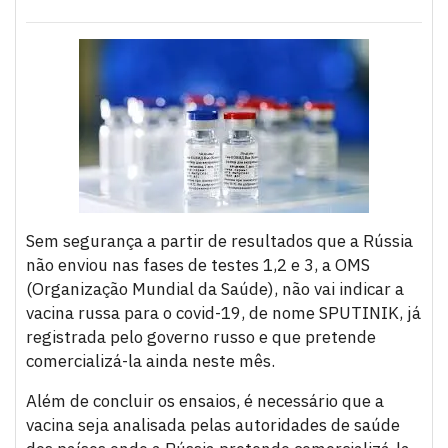
Sem segurança a partir de resultados que a Rússia
não enviou nas fases de testes 1,2 e 3, a OMS
(Organização Mundial da Saúde), não vai indicar a
vacina russa para o covid-19, de nome SPUTINIK, já
registrada pelo governo russo e que pretende
comercializá-la ainda neste mês.
Além de concluir os ensaios, é necessário que a
vacina seja analisada pelas autoridades de saúde