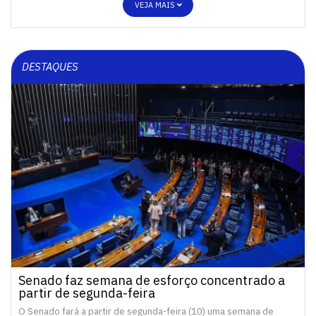
VEJA MAIS
DESTAQUES
Senado faz semana de esforço concentrado a
partir de segunda-feira
O Senado fará a partir de segunda-feira (10) uma semana de