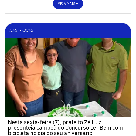
VEJA MAIS
DESTAQUES
Nesta sexta-feira (7), prefeito Zé Luiz
presenteia campeã do Concurso Ler Bem com
bicicleta no dia do seu aniversário