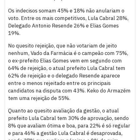
Os indecisos somam 45% e 18% não anulariam o
voto. Entre os mais competitivos, Lula Cabral 28%,
Delegado Antonio Resende 26% e Elias Gomes
19%.
No quesito rejeição, que não votariam de jeito
nenhum, Vado da Farmácia é o campeão com 75%,
o ex-prefeito Elias Gomes vem em segundo com
64% de rejeição, o atual prefeito Lula Cabral tem
62% de rejeição e o delegado Resende aparece
entre o menos rejeitado entre os principais
candidatos na disputa com 43%. Keko do Armazém
tem uma rejeição de 55%.
Quanto ao quesito avaliação da gestão, o atual
prefeito Lula Cabral tem 30% de aprovação, sendo
8% que avaliam ótima e boa, para 22% é só regular
e para 46% a gestão Lula Cabral é desaprovada,