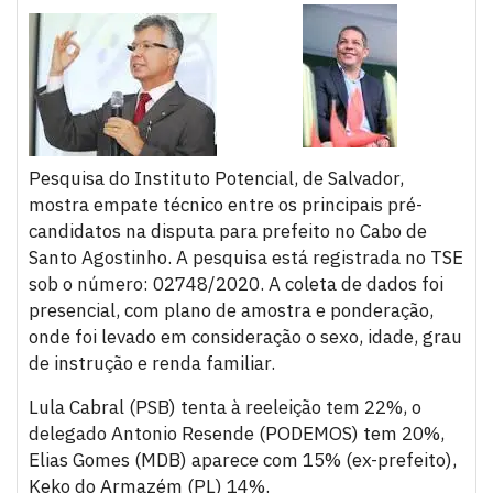
Pesquisa do Instituto Potencial, de Salvador,
mostra empate técnico entre os principais pré-
candidatos na disputa para prefeito no Cabo de
Santo Agostinho. A pesquisa está registrada no TSE
sob o número: 02748/2020. A coleta de dados foi
presencial, com plano de amostra e ponderação,
onde foi levado em consideração o sexo, idade, grau
de instrução e renda familiar.
Lula Cabral (PSB) tenta à reeleição tem 22%, o
delegado Antonio Resende (PODEMOS) tem 20%,
Elias Gomes (MDB) aparece com 15% (ex-prefeito),
Keko do Armazém (PL) 14%.