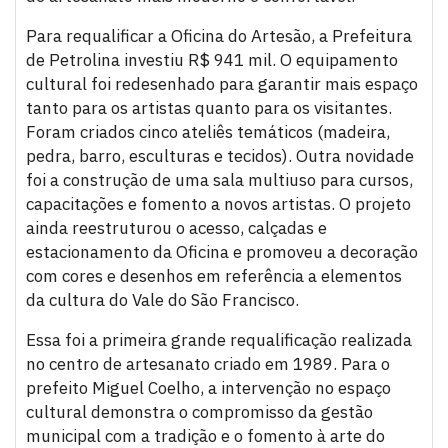
Para requalificar a Oficina do Artesão, a Prefeitura
de Petrolina investiu R$ 941 mil. O equipamento
cultural foi redesenhado para garantir mais espaço
tanto para os artistas quanto para os visitantes.
Foram criados cinco ateliês temáticos (madeira,
pedra, barro, esculturas e tecidos). Outra novidade
foi a construção de uma sala multiuso para cursos,
capacitações e fomento a novos artistas. O projeto
ainda reestruturou o acesso, calçadas e
estacionamento da Oficina e promoveu a decoração
com cores e desenhos em referência a elementos
da cultura do Vale do São Francisco.
Essa foi a primeira grande requalificação realizada
no centro de artesanato criado em 1989. Para o
prefeito Miguel Coelho, a intervenção no espaço
cultural demonstra o compromisso da gestão
municipal com a tradição e o fomento à arte do