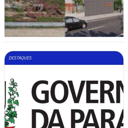
DESTAQUES