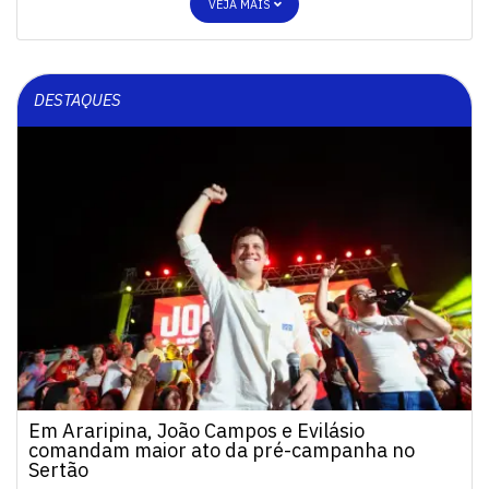
VEJA MAIS
DESTAQUES
Em Araripina, João Campos e Evilásio
comandam maior ato da pré-campanha no
Sertão