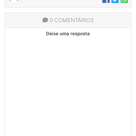
0 COMENTÁRIOS
Deixe uma resposta