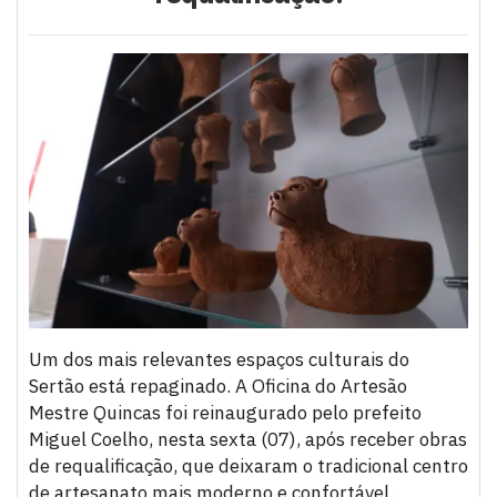
Um dos mais relevantes espaços culturais do
Sertão está repaginado. A Oficina do Artesão
Mestre Quincas foi reinaugurado pelo prefeito
Miguel Coelho, nesta sexta (07), após receber obras
de requalificação, que deixaram o tradicional centro
de artesanato mais moderno e confortável.