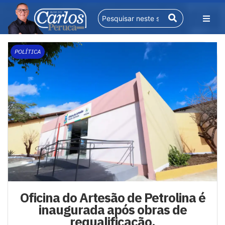
POLÍTICA
Oficina do Artesão de Petrolina é
inaugurada após obras de
requalificação.