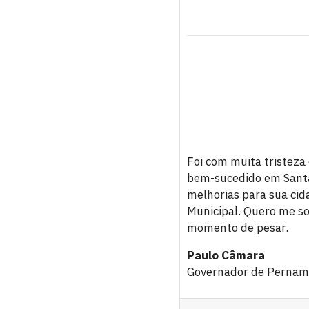
Foi com muita tristeza
bem-sucedido em Santa 
melhorias para sua cid
Municipal. Quero me so
momento de pesar.
Paulo Câmara
Governador de Perna