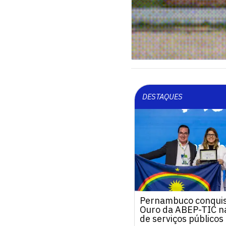
DESTAQUES
Pernambuco conquis
Ouro da ABEP-TIC na
de serviços públicos 