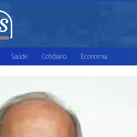
Saúde
Cotidiano
Economia