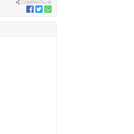
COMPARTILHE