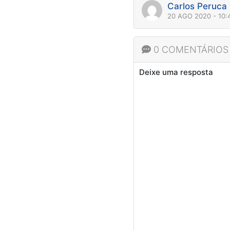
Carlos Peruca
20 AGO 2020 - 10
0 COMENTÁRIOS
Deixe uma resposta