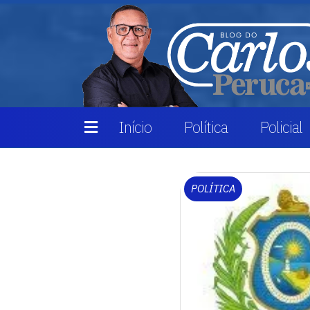
Início
Política
Policial
POLÍTICA