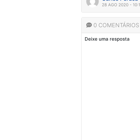
28 AGO 2020 - 10:
0 COMENTÁRIOS
Deixe uma resposta