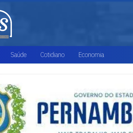
Saúde
Cotidiano
Economia