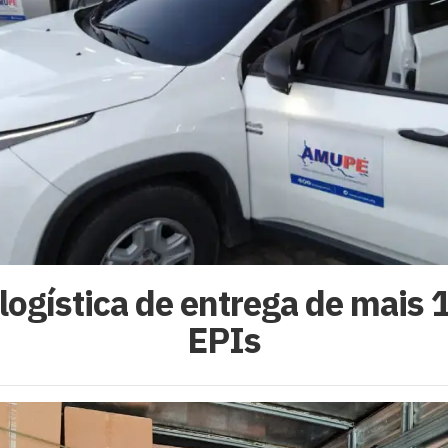
ogística de entrega de mais 
EPIs