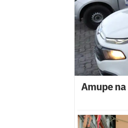
Amupe na l