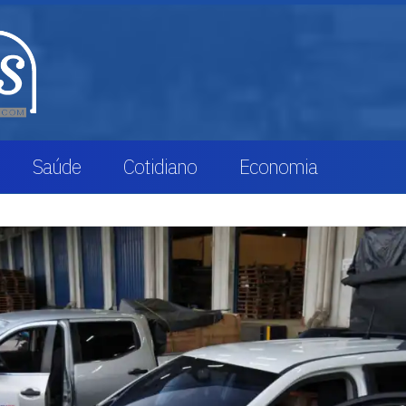
Saúde
Cotidiano
Economia