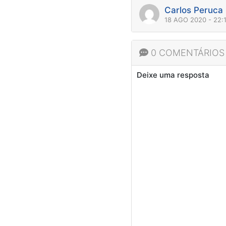
Carlos Peruca
18 AGO 2020 - 22:
0 COMENTÁRIOS
Deixe uma resposta