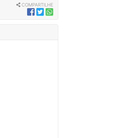
COMPARTILHE