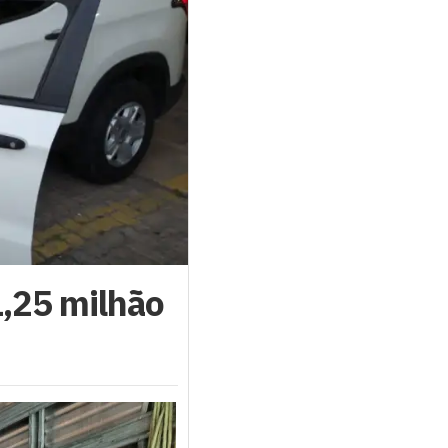
1,25 milhão