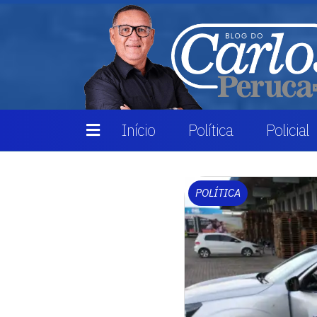
Início
Política
Policial
POLÍTICA