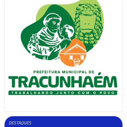
DESTAQUES