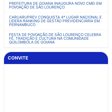
PREFEITURA DE GOIANA INAUGURA NOVO CMEI EM
POVOAÇÃO DE SÃO LOURENÇO
CARUARUPREV CONQUISTA 4º LUGAR NACIONAL E
LIDERA RANKING DE GESTÃO PREVIDENCIÁRIA EM
PERNAMBUCO
FESTA DE POVOAÇÃO DE SÃO LOURENÇO CELEBRA
FÉ, TRADIÇÃO E CULTURA NA COMUNIDADE
QUILOMBOLA DE GOIANA
CONVITE