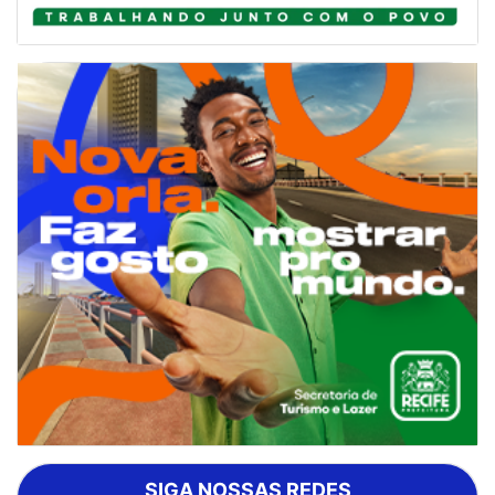
SIGA NOSSAS REDES