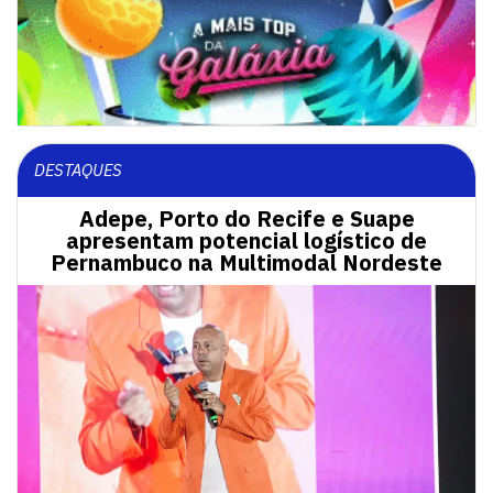
DESTAQUES
Adepe, Porto do Recife e Suape
apresentam potencial logístico de
Pernambuco na Multimodal Nordeste