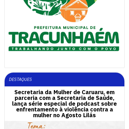
DESTAQUES
Secretaria da Mulher de Caruaru, em
parceria com a Secretaria de Saúde,
lança série especial de podcast sobre
enfrentamento à violência contra a
mulher no Agosto Lilás