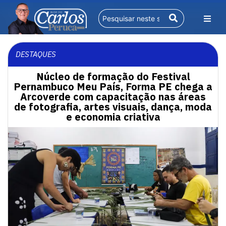
DESTAQUES
Núcleo de formação do Festival
Pernambuco Meu País, Forma PE chega a
Arcoverde com capacitação nas áreas
de fotografia, artes visuais, dança, moda
e economia criativa