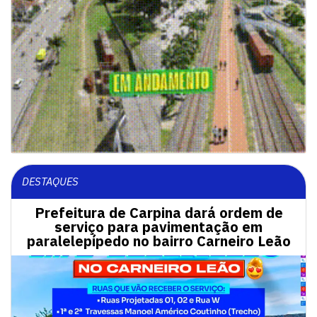
DESTAQUES
Prefeitura de Carpina dará ordem de
serviço para pavimentação em
paralelepípedo no bairro Carneiro Leão