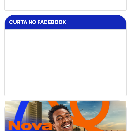
CURTA NO FACEBOOK