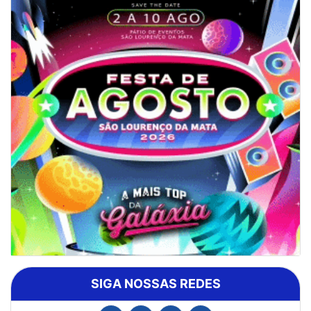
SIGA NOSSAS REDES