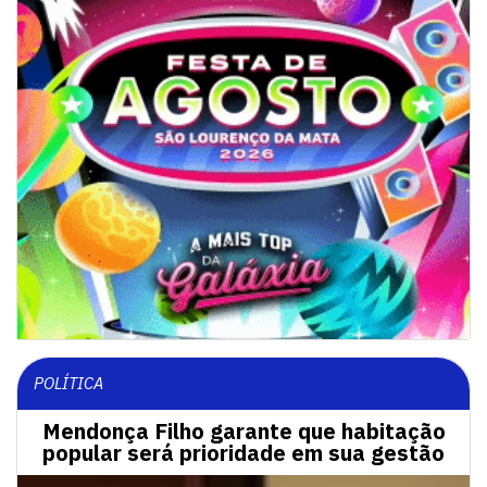
POLÍTICA
Mendonça Filho garante que habitação
popular será prioridade em sua gestão