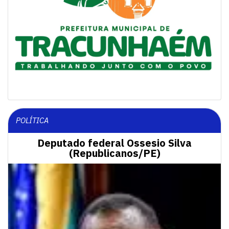
POLÍTICA
Deputado federal Ossesio Silva
(Republicanos/PE)