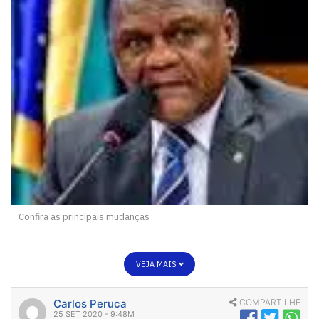
Confira as principais mudanças
VEJA MAIS
Carlos Peruca
COMPARTILHE
25 SET 2020 - 9:48M