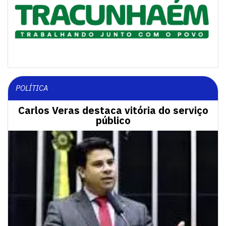
POLÍTICA
Carlos Veras destaca vitória do serviço
público