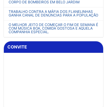
CORPO DE BOMBEIROS EM BELO JARDIM
TRABALHO CONTRA A MÁFIA DOS FLANELINHAS
GANHA CANAL DE DENÚNCIAS PARA A POPULAÇÃO
O MELHOR JEITO DE COMEÇAR O FIM DE SEMANA É
COM MÚSICA BOA, COMIDA GOSTOSA E AQUELA
COMPANHIA ESPECIAL.
CONVITE