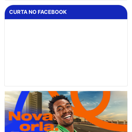
CURTA NO FACEBOOK