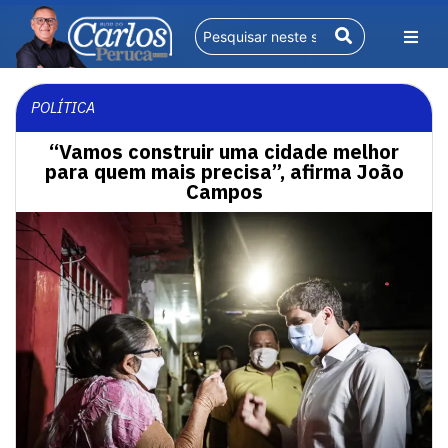
POLÍTICA
“Vamos construir uma cidade melhor
para quem mais precisa”, afirma João
Campos